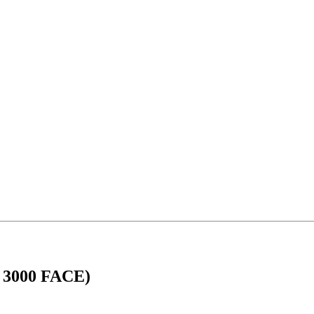
( 3000 FACE)