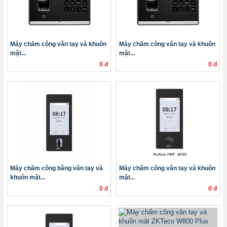
Máy chấm công vân tay và khuôn
Máy chấm công vân tay và khuôn
mặt...
mặt...
0 đ
0 đ
Máy chấm công bằng vân tay và
Máy chấm công vân tay và khuôn
khuôn mặt...
mặt...
0 đ
0 đ