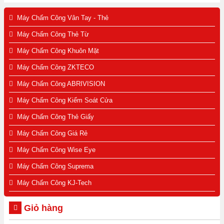
Máy Chấm Công Vân Tay - Thẻ
Máy Chấm Công Thẻ Từ
Máy Chấm Công Khuôn Mặt
Máy Chấm Công ZKTECO
Máy Chấm Công ABRIVISION
Máy Chấm Công Kiểm Soát Cửa
Máy Chấm Công Thẻ Giấy
Máy Chấm Công Giá Rẻ
Máy Chấm Công Wise Eye
Máy Chấm Công Suprema
Máy Chấm Công KJ-Tech
Giỏ hàng