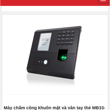
Máy chấm công khuôn mặt và vân tay thẻ MB33-