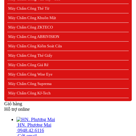
Máy Chấm Công Thẻ Từ
Máy Chấm Công Khuôn Mặt
Máy Chấm Công ZKTECO
Máy Chấm Công ABRIVISION
Máy Chấm Công Kiểm Soát Cửa
Máy Chấm Công Thẻ Giấy
Máy Chấm Công Giá Rẻ
Máy Chấm Công Wise Eye
Máy Chấm Công Suprema
Máy Chấm Công KJ-Tech
Giỏ hàng
Hỗ trợ online
HN. Phương Mai
0948.42.6116
Gửi email