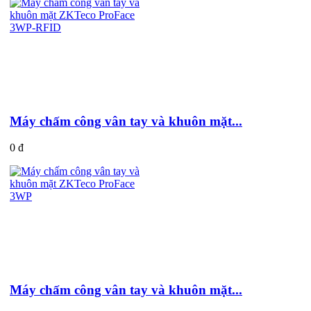
Máy chấm công vân tay và khuôn mặt...
0 đ
Máy chấm công vân tay và khuôn mặt...