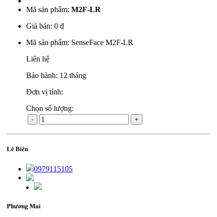
Mã sản phẩm:
M2F-LR
Giá bán:
0 đ
Mã sản phẩm: SenseFace M2F-LR
Liên hệ
Bảo hành: 12 tháng
Đơn vị tính:
Chọn số lượng:
-
+
Lê Biên
0979115105
Phương Mai