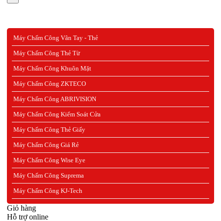
Máy Chấm Công Vân Tay - Thẻ
Máy Chấm Công Thẻ Từ
Máy Chấm Công Khuôn Mặt
Máy Chấm Công ZKTECO
Máy Chấm Công ABRIVISION
Máy Chấm Công Kiểm Soát Cửa
Máy Chấm Công Thẻ Giấy
Máy Chấm Công Giá Rẻ
Máy Chấm Công Wise Eye
Máy Chấm Công Suprema
Máy Chấm Công KJ-Tech
Giỏ hàng
Hỗ trợ online