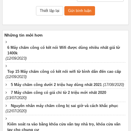
Những tin mới hơn
6 Máy chấm công có kết nói Wifi được dùng nhiều nhất giá từ
1400k
(12/09/2023)
Top 15 Máy chấm công có kết nối wifi từ bình dân đến cao cấp
(12/09/2023)
5 Máy chấm công dưới 2 triệu hay dùng nhất 2021
(17/08/2020)
7 Máy chấm công có giá chỉ từ 2 triệu mới nhất 2020
(13/07/2020)
Nguyên nhân máy chấm công bị sai giờ và cách khắc phục
(12/07/2020)
Kiểm soát ra vào bằng khóa cửa vân tay nhà trọ, khóa cửa vân
tay cho chung cư