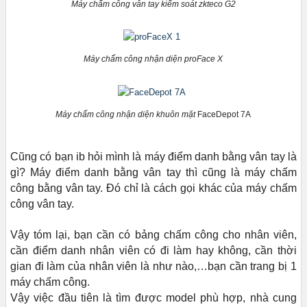
Máy chấm công vân tay kiểm soát zkteco G2
Máy chấm công nhận diện proFace X
Máy chấm công nhận diện khuôn mặt
FaceDepot 7A
Cũng có bạn ib hỏi mình là máy điểm danh bằng vân tay là
gì? Máy điểm danh bằng vân tay thì cũng là máy chấm
công bằng vân tay. Đó chỉ là cách gọi khác của máy chấm
công vân tay.
Vậy tóm lại, bạn cần có bảng chấm công cho nhân viên,
cần điểm danh nhân viên có đi làm hay không, cần thời
gian đi làm của nhân viên là như nào,…bạn cần trang bị 1
máy chấm công.
Vậy việc đầu tiên là tìm được model phù hợp, nhà cung