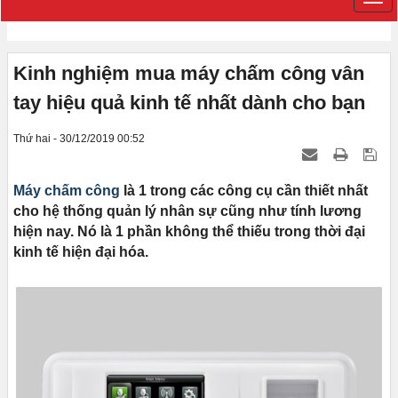
Kinh nghiệm mua máy chấm công vân
tay hiệu quả kinh tế nhất dành cho bạn
Thứ hai - 30/12/2019 00:52
Máy chấm công
là 1 trong các công cụ cần thiết nhất
cho hệ thống quản lý nhân sự cũng như tính lương
hiện nay. Nó là 1 phần không thể thiếu trong thời đại
kinh tế hiện đại hóa.