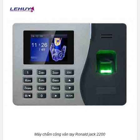
Máy chấm công vân tay Ronald jack 2200