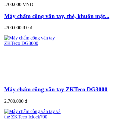
-700.000 VND
Máy chấm công vân tay, thẻ, khuôn mặt...
-700.000 đ
0 đ
Máy chấm công vân tay ZKTeco DG3000
2.700.000 đ