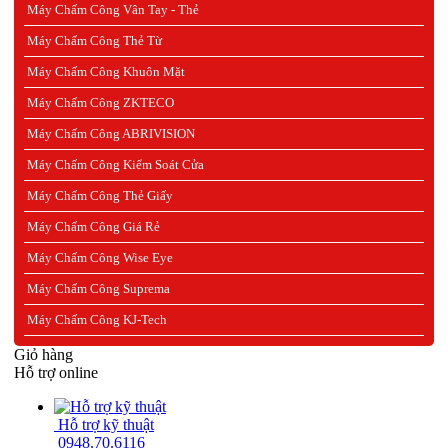
Máy Chấm Công Vân Tay - Thẻ
Máy Chấm Công Thẻ Từ
Máy Chấm Công Khuôn Mặt
Máy Chấm Công ZKTECO
Máy Chấm Công ABRIVISION
Máy Chấm Công Kiểm Soát Cửa
Máy Chấm Công Thẻ Giấy
Máy Chấm Công Giá Rẻ
Máy Chấm Công Wise Eye
Máy Chấm Công Suprema
Máy Chấm Công KJ-Tech
Giỏ hàng
Hỗ trợ online
Hỗ trợ kỹ thuật
0948.70.6116