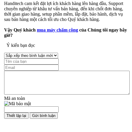
Handitech cam kết đặt lợi ích khách hàng lên hàng đầu, Support
chuyên nghiệp từ khâu tư vấn bán hàng, đến khi chốt đơn hàng,
thời gian giao hàng, setup phần mềm, lắp đặt, bảo hành, dịch vụ
sau bán hàng một cách tối ưu cho Quý khách hàng.
Vậy Quý khách
mua máy chấm công
của Chúng tôi ngay bây
giờ?
Ý kiến bạn đọc
Mã an toàn
Sản phẩm cùng loại