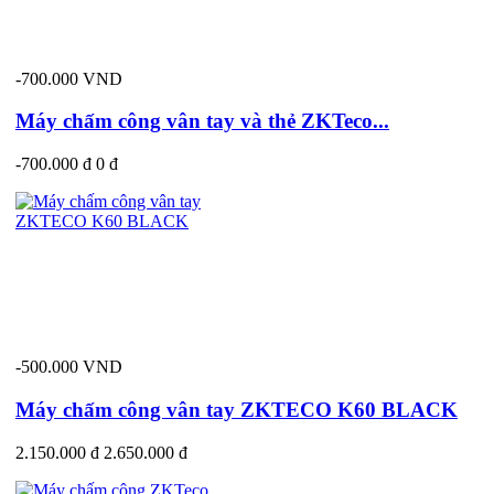
-700.000 VND
Máy chấm công vân tay và thẻ ZKTeco...
-700.000 đ
0 đ
-500.000 VND
Máy chấm công vân tay ZKTECO K60 BLACK
2.150.000 đ
2.650.000 đ