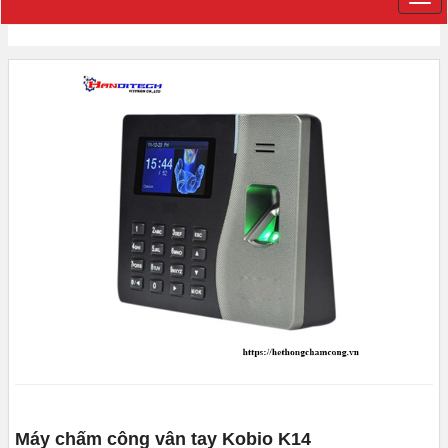
Máy chấm công vân tay Kobio K14