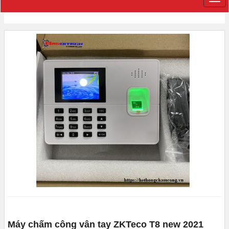
Máy chấm công vân tay ZKTeco T8 new 2021