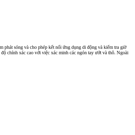
m phát sóng và cho phép kết nối ứng dụng di động và kiểm tra giờ
 độ chính xác cao với việc xác minh các ngón tay ướt và thô. Ngoài