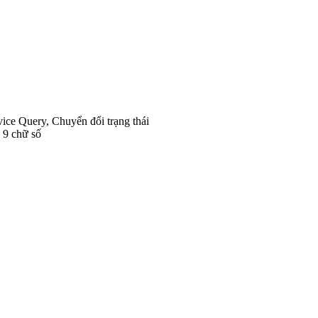
ice Query, Chuyển đổi trạng thái
 9 chữ số