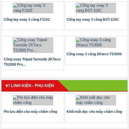
Cổng tay xoay 3 càng F110Z
Cổng tay xoay 3 càng BST-110C
Cổng xoay 3 càng ZKteco TS3000
Cổng xoay Tripod Turnstile ZKTeco
TS2000 Pro...
LINH KIỆN - PHỤ KIỆN
Pin lưu điện cho máy chấm công
Khối mắt đọc cho máy chấm công