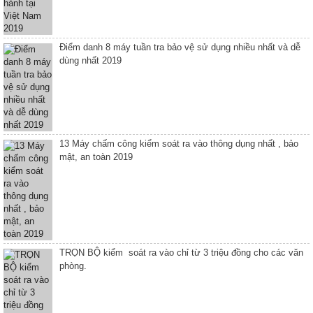
Điểm danh 8 máy tuần tra bảo vệ sử dụng nhiều nhất và dễ
dùng nhất 2019
13 Máy chấm công kiểm soát ra vào thông dụng nhất , bảo
mật, an toàn 2019
TRỌN BỘ kiểm soát ra vào chỉ từ 3 triệu đồng cho các văn
phòng.