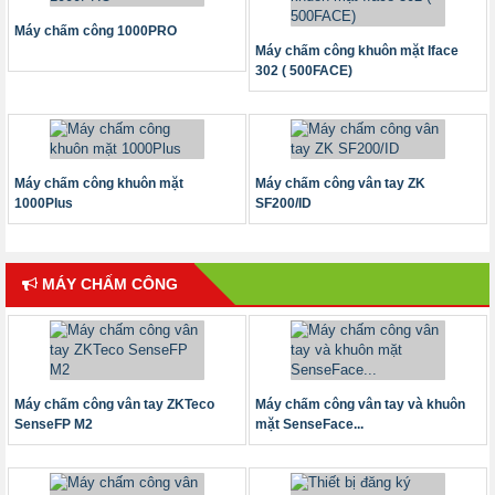
Máy chấm công 1000PRO
Máy chấm công khuôn mặt Iface
302 ( 500FACE)
Máy chấm công khuôn mặt
Máy chấm công vân tay ZK
1000Plus
SF200/ID
MÁY CHẤM CÔNG
Máy chấm công vân tay ZKTeco
Máy chấm công vân tay và khuôn
SenseFP M2
mặt SenseFace...