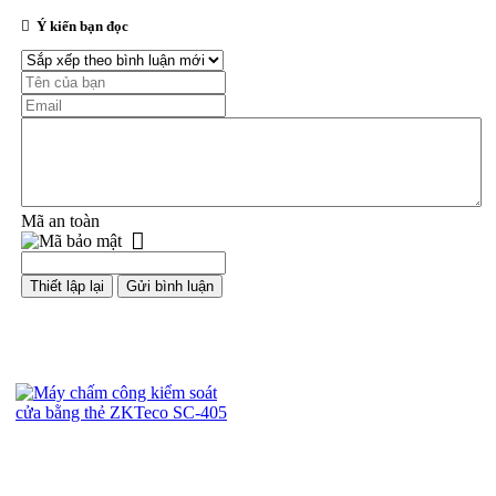
Ý kiến bạn đọc
Mã an toàn
Sản phẩm cùng loại