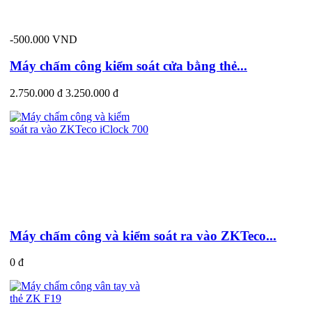
-500.000 VND
Máy chấm công kiểm soát cửa bằng thẻ...
2.750.000 đ
3.250.000 đ
Máy chấm công và kiểm soát ra vào ZKTeco...
0 đ