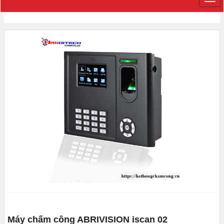
Máy chấm công ABRIVISION iscan 02