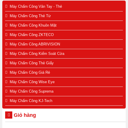
Máy Chấm Công Vân Tay - Thẻ
Máy Chấm Công Thẻ Từ
Máy Chấm Công Khuôn Mặt
Máy Chấm Công ZKTECO
Máy Chấm Công ABRIVISION
Máy Chấm Công Kiểm Soát Cửa
Máy Chấm Công Thẻ Giấy
Máy Chấm Công Giá Rẻ
Máy Chấm Công Wise Eye
Máy Chấm Công Suprema
Máy Chấm Công KJ-Tech
Giỏ hàng