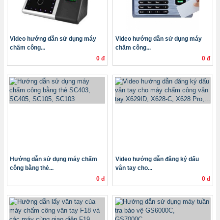
Video hướng dẫn sử dụng máy
Video hướng dẫn sử dụng máy
chấm công...
chấm công...
0 đ
0 đ
Hướng dẫn sử dụng máy chấm
Video hướng dẫn đăng ký dấu
công bằng thẻ...
vân tay cho...
0 đ
0 đ