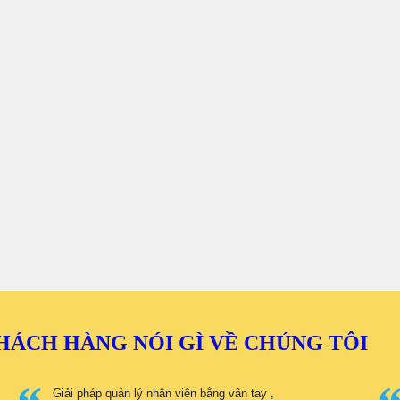
HÁCH HÀNG NÓI GÌ VỀ CHÚNG TÔI
Giải pháp quản lý nhân viên bằng vân tay ,