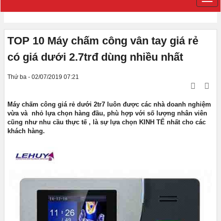
TOP 10 Máy chấm công vân tay giá rẻ
có giá dưới 2.7trđ dùng nhiều nhất
Thứ ba - 02/07/2019 07:21
Máy chấm công giá rẻ dưới 2tr7 luôn được các nhà doanh nghiệm
vừa và nhỏ lựa chọn hàng đầu, phù hợp với số lượng nhân viên
cũng như nhu cầu thực tế , là sự lựa chọn KINH TẾ nhất cho các
khách hàng.