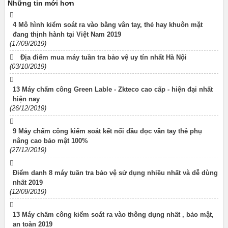
Những tin mới hơn
4 Mô hình kiểm soát ra vào bằng vân tay, thẻ hay khuôn mặt
đang thịnh hành tại Việt Nam 2019
(17/09/2019)
Địa điểm mua máy tuần tra bảo vệ uy tín nhất Hà Nội
(03/10/2019)
13 Máy chấm công Green Lable - Zkteco cao cấp - hiện đại nhất
hiện nay
(26/12/2019)
9 Máy chấm công kiểm soát kết nối đầu đọc vân tay thẻ phụ
nâng cao bảo mật 100%
(27/12/2019)
Điểm danh 8 máy tuần tra bảo vệ sử dụng nhiều nhất và dễ dùng
nhất 2019
(12/09/2019)
13 Máy chấm công kiểm soát ra vào thông dụng nhất , bảo mật,
an toàn 2019