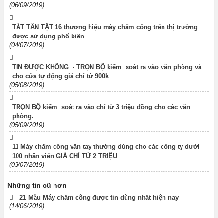
(06/09/2019)
TẤT TẦN TẬT 16 thương hiệu máy chấm công trên thị trường
được sử dụng phổ biến
(04/07/2019)
TIN ĐƯỢC KHÔNG - TRỌN BỘ kiểm soát ra vào văn phòng và
cho cửa tự động giá chỉ từ 900k
(05/08/2019)
TRỌN BỘ kiểm soát ra vào chỉ từ 3 triệu đồng cho các văn
phòng.
(05/09/2019)
11 Máy chấm công vân tay thường dùng cho các công ty dưới
100 nhân viên GIÁ CHỈ TỪ 2 TRIỆU
(03/07/2019)
Những tin cũ hơn
21 Mẫu Máy chấm công được tin dùng nhất hiện nay
(14/06/2019)