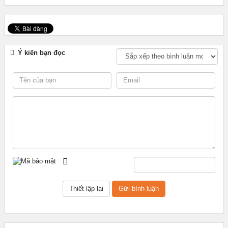
Ý kiến bạn đọc