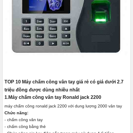
TOP 10 Máy chấm công vân tay giá rẻ có giá dưới 2.7
triệu đồng được dùng nhiều nhất
1.Máy chấm công vân tay Ronald jack 2200
máy chấm công ronald jack 2200
ới dung lượng 2000 vân tay
v
Chức năng:
- chấm công vân tay
- chấm công bằng thẻ