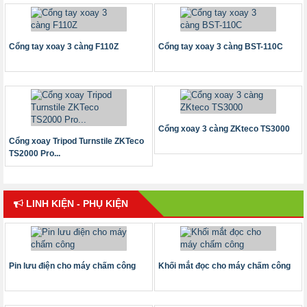
Cổng tay xoay 3 càng F110Z
Cổng tay xoay 3 càng BST-110C
Cổng xoay 3 càng ZKteco TS3000
Cổng xoay Tripod Turnstile ZKTeco
TS2000 Pro...
LINH KIỆN - PHỤ KIỆN
Pin lưu điện cho máy chấm công
Khối mắt đọc cho máy chấm công