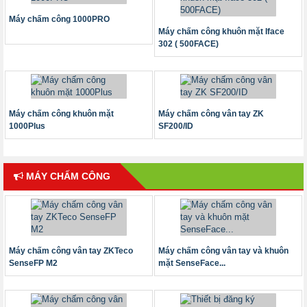
Máy chấm công 1000PRO
Máy chấm công khuôn mặt Iface
302 ( 500FACE)
Máy chấm công khuôn mặt
Máy chấm công vân tay ZK
1000Plus
SF200/ID
MÁY CHẤM CÔNG
Máy chấm công vân tay ZKTeco
Máy chấm công vân tay và khuôn
SenseFP M2
mặt SenseFace...