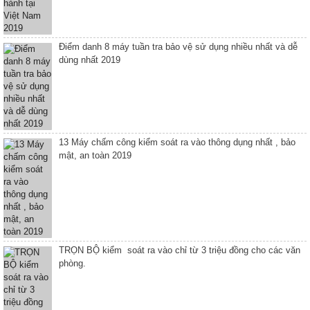
Điểm danh 8 máy tuần tra bảo vệ sử dụng nhiều nhất và dễ
dùng nhất 2019
13 Máy chấm công kiểm soát ra vào thông dụng nhất , bảo
mật, an toàn 2019
TRỌN BỘ kiểm soát ra vào chỉ từ 3 triệu đồng cho các văn
phòng.