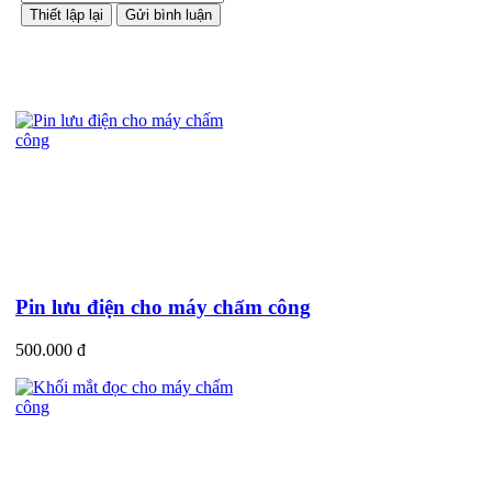
Sản phẩm cùng loại
Pin lưu điện cho máy chấm công
500.000 đ