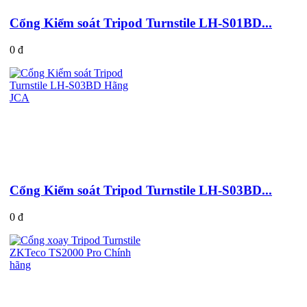
Cổng Kiểm soát Tripod Turnstile LH-S01BD...
0 đ
Cổng Kiểm soát Tripod Turnstile LH-S03BD...
0 đ