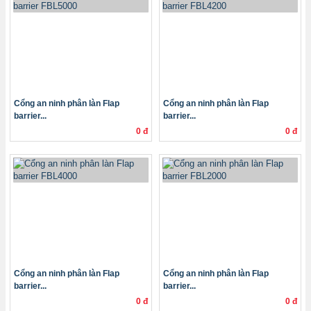
Cổng an ninh phân làn Flap
Cổng an ninh phân làn Flap
barrier...
barrier...
0 đ
0 đ
Cổng an ninh phân làn Flap
Cổng an ninh phân làn Flap
barrier...
barrier...
0 đ
0 đ