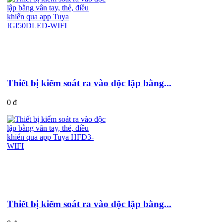
Thiết bị kiểm soát ra vào độc lập bằng...
0 đ
Thiết bị kiểm soát ra vào độc lập bằng...