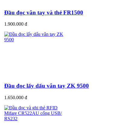
Đầu đọc vân tay và thẻ FR1500
1.900.000 đ
Đầu đọc lấy dấu vân tay ZK 9500
1.650.000 đ