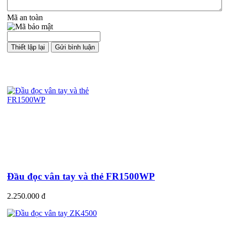
Mã an toàn
Sản phẩm cùng loại
Đầu đọc vân tay và thẻ FR1500WP
2.250.000 đ