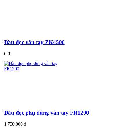
Đầu đọc vân tay ZK4500
0 đ
Đầu đọc phụ dùng vân tay FR1200
1.750.000 đ