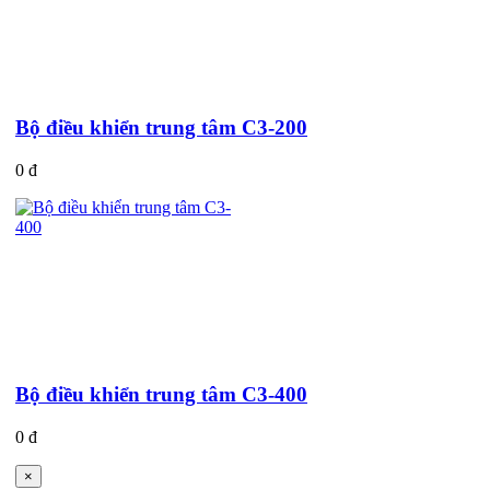
Bộ điều khiển trung tâm C3-200
0 đ
Bộ điều khiển trung tâm C3-400
0 đ
×