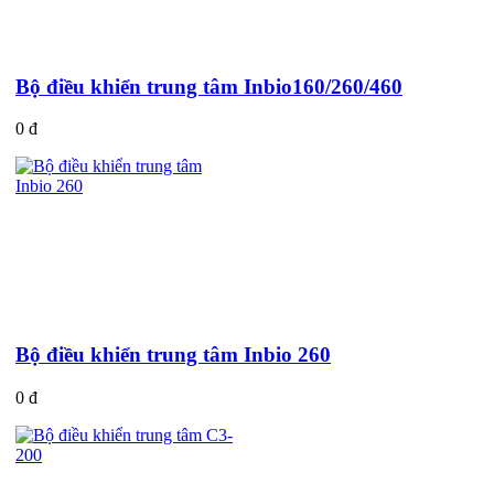
Bộ điều khiển trung tâm Inbio160/260/460
0 đ
Bộ điều khiển trung tâm Inbio 260
0 đ