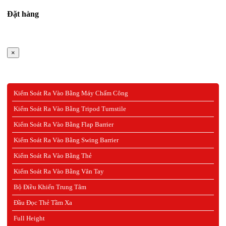
Đặt hàng
×
Kiểm Soát Ra Vào Bằng Máy Chấm Công
Kiểm Soát Ra Vào Bằng Tripod Turnstile
Kiểm Soát Ra Vào Bằng Flap Barrier
Kiểm Soát Ra Vào Bằng Swing Barrier
Kiểm Soát Ra Vào Bằng Thẻ
Kiểm Soát Ra Vào Bằng Vân Tay
Bộ Điều Khiển Trung Tâm
Đầu Đọc Thẻ Tầm Xa
Full Height