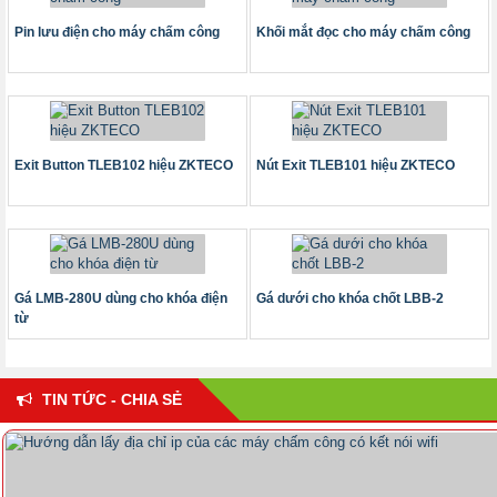
Pin lưu điện cho máy chấm công
Khối mắt đọc cho máy chấm công
Exit Button TLEB102 hiệu ZKTECO
Nút Exit TLEB101 hiệu ZKTECO
Gá LMB-280U dùng cho khóa điện
Gá dưới cho khóa chốt LBB-2
từ
TIN TỨC - CHIA SẺ