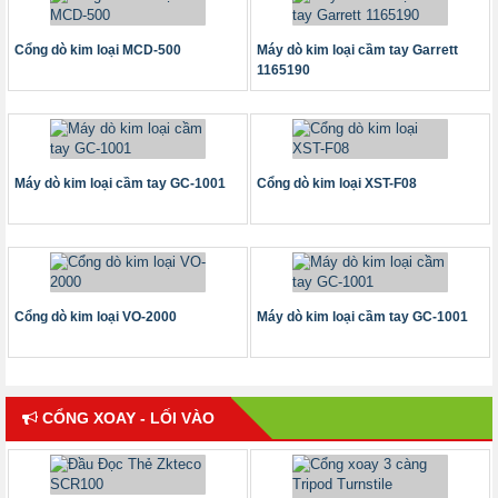
Cổng dò kim loại MCD-500
Máy dò kim loại cầm tay Garrett
1165190
Máy dò kim loại cầm tay GC-1001
Cổng dò kim loại XST-F08
Cổng dò kim loại VO-2000
Máy dò kim loại cầm tay GC-1001
CỔNG XOAY - LỐI VÀO