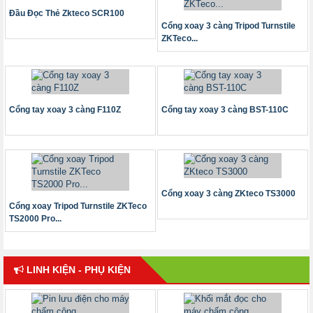
Đầu Đọc Thẻ Zkteco SCR100
Cổng xoay 3 càng Tripod Turnstile
ZKTeco...
Cổng tay xoay 3 càng F110Z
Cổng tay xoay 3 càng BST-110C
Cổng xoay 3 càng ZKteco TS3000
Cổng xoay Tripod Turnstile ZKTeco
TS2000 Pro...
LINH KIỆN - PHỤ KIỆN